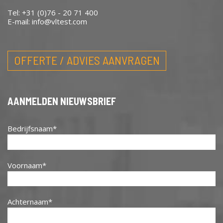
Tel: +31 (0)76 - 20 71 400
E-mail:
info@vltest.com
OFFERTE / ADVIES AANVRAGEN
AANMELDEN NIEUWSBRIEF
Bedrijfsnaam
Voornaam
Achternaam