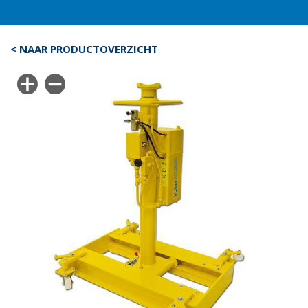
< NAAR PRODUCTOVERZICHT