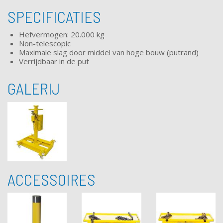
SPECIFICATIES
Hefvermogen: 20.000 kg
Non-telescopic
Maximale slag door middel van hoge bouw (putrand)
Verrijdbaar in de put
GALERIJ
ACCESSOIRES