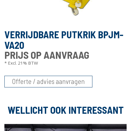
VERRIJDBARE PUTKRIK BPJM-
VA20
PRIJS OP AANVRAAG
* Excl. 21% BTW
Offerte / advies aanvragen
WELLICHT OOK INTERESSANT