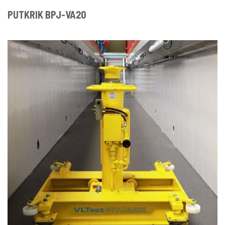
PUTKRIK BPJ-VA20