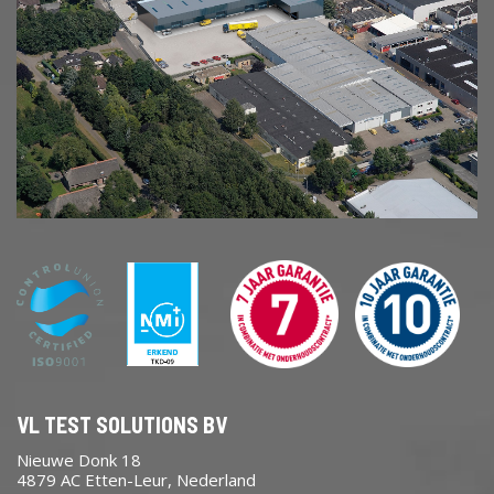
VL TEST SOLUTIONS BV
Nieuwe Donk 18
4879 AC Etten-Leur, Nederland