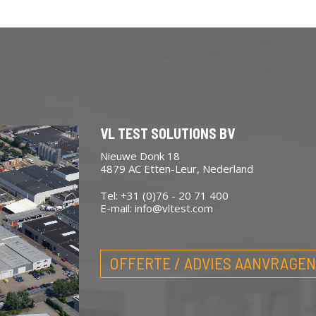
VL TEST SOLUTIONS BV
Nieuwe Donk 18
4879 AC Etten-Leur, Nederland
Tel: +31 (0)76 - 20 71 400
E-mail:
info@vltest.com
OFFERTE / ADVIES AANVRAGEN