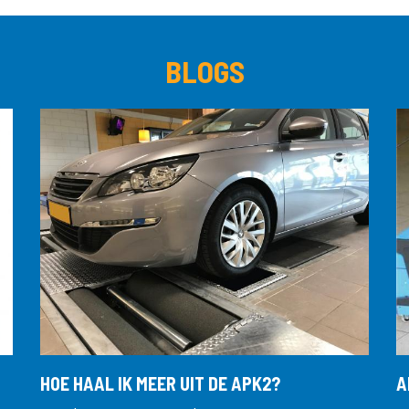
BLOGS
HOE HAAL IK MEER UIT DE APK2?
A