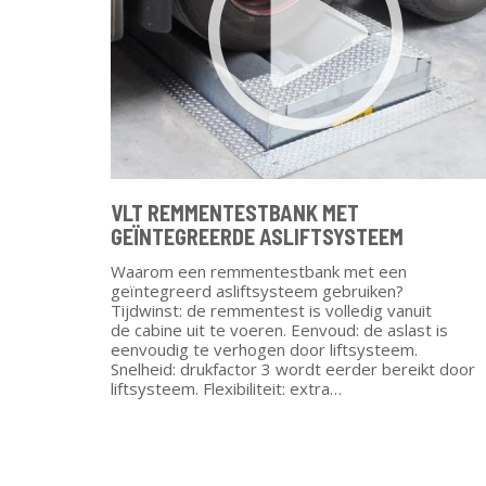
VLT REMMENTESTBANK MET
GEÏNTEGREERDE ASLIFTSYSTEEM
Waarom een remmentestbank met een
geïntegreerd asliftsysteem gebruiken?
Tijdwinst: de remmentest is volledig vanuit
de cabine uit te voeren. Eenvoud: de aslast is
eenvoudig te verhogen door liftsysteem.
Snelheid: drukfactor 3 wordt eerder bereikt door
liftsysteem. Flexibiliteit: extra…