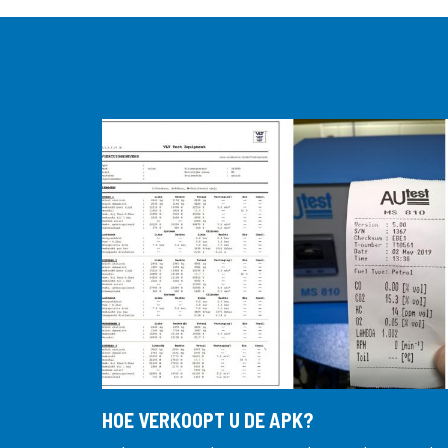
HOE VERKOOPT U DE APK?