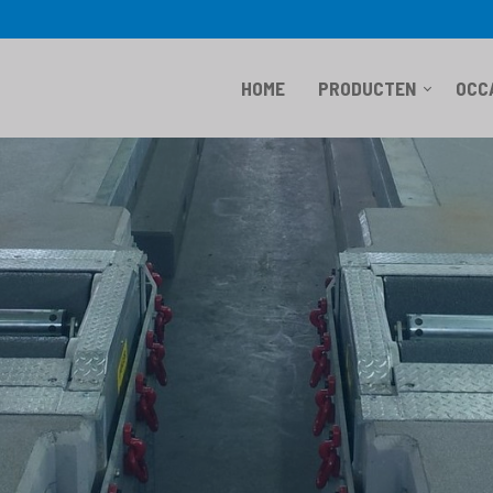
HOME
PRODUCTEN
OCC