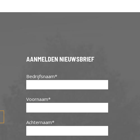
AANMELDEN NIEUWSBRIEF
Bedrijfsnaam
Voornaam
Achternaam