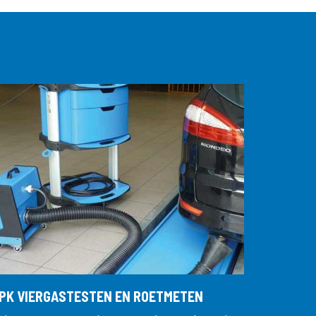
PK VIERGASTESTEN EN ROETMETEN