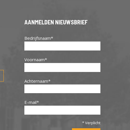
AANMELDEN NIEUWSBRIEF
Bedrijfsnaam
Voornaam
Achternaam
E-mail
* Verplicht