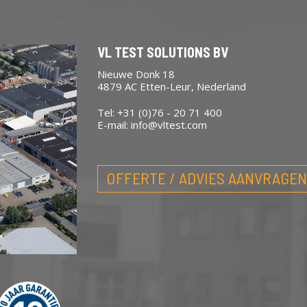
VL TEST SOLUTIONS BV
Nieuwe Donk 18
4879 AC Etten-Leur, Nederland
Tel: +31 (0)76 - 20 71 400
E-mail:
info@vltest.com
OFFERTE / ADVIES AANVRAGEN