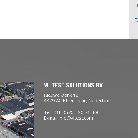
VL TEST SOLUTIONS BV
Nieuwe Donk 18
4879 AC Etten-Leur, Nederland
Tel: +31 (0)76 - 20 71 400
E-mail:
info@vltest.com