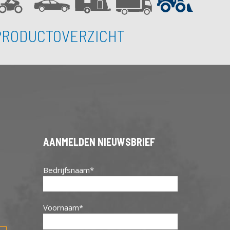
PRODUCTOVERZICHT
AANMELDEN NIEUWSBRIEF
Bedrijfsnaam
Voornaam