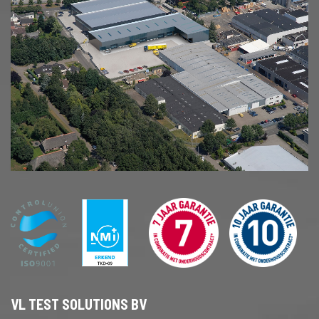
VL TEST SOLUTIONS BV