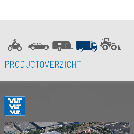
PRODUCTOVERZICHT