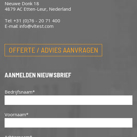
Nieuwe Donk 18
4879 AC Etten-Leur, Nederland
Tel: +31 (0)76 - 20 71 400
E-mail:
info@vltest.com
OFFERTE / ADVIES AANVRAGEN
AANMELDEN NIEUWSBRIEF
Bedrijfsnaam
Voornaam
Achternaam