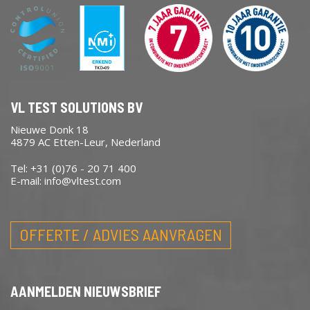
VL TEST SOLUTIONS BV
Nieuwe Donk 18
4879 AC Etten-Leur, Nederland
Tel: +31 (0)76 - 20 71 400
E-mail:
info@vltest.com
OFFERTE / ADVIES AANVRAGEN
AANMELDEN NIEUWSBRIEF