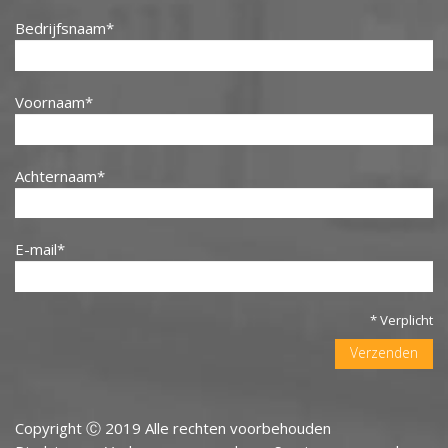
Bedrijfsnaam
Voornaam
Achternaam
E-mail
* Verplicht
Verzenden
Copyright Ⓒ 2019 Alle rechten voorbehouden