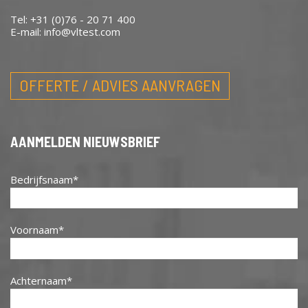
Tel: +31 (0)76 - 20 71 400
E-mail:
info@vltest.com
OFFERTE / ADVIES AANVRAGEN
AANMELDEN NIEUWSBRIEF
Bedrijfsnaam
Voornaam
Achternaam