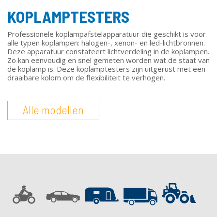
KOPLAMPTESTERS
Professionele koplampafstelapparatuur die geschikt is voor
alle typen koplampen: halogen-, xenon- en led-lichtbronnen.
Deze apparatuur constateert lichtverdeling in de koplampen.
Zo kan eenvoudig en snel gemeten worden wat de staat van
de koplamp is. Deze koplamptesters zijn uitgerust met een
draaibare kolom om de flexibiliteit te verhogen.
Alle modellen