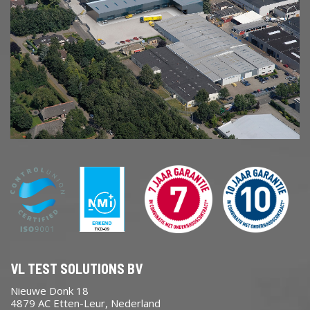
VL TEST SOLUTIONS BV
Nieuwe Donk 18
4879 AC Etten-Leur, Nederland