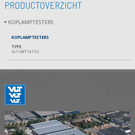
PRODUCTOVERZICHT
KOPLAMPTESTERS
KOPLAMPTESTERS
TYPE
VLT-HBT7477U