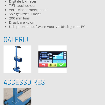
Digitale luxmeter
TFT touchscreen
Verstelbaar meetpaneel
Spiegelvizier + laser
200 mm lens
Draaibare kolom
Usb poort en software voor verbinding met PC
GALERIJ
ACCESSOIRES