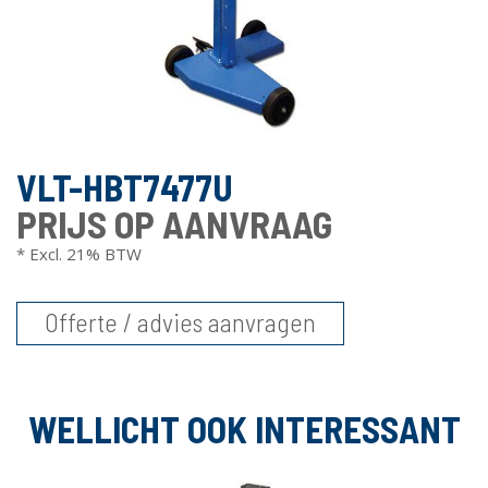
VLT-HBT7477U
PRIJS OP AANVRAAG
* Excl. 21% BTW
Offerte / advies aanvragen
WELLICHT OOK INTERESSANT