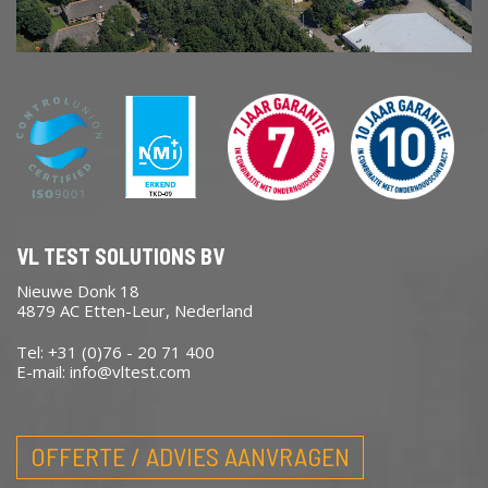
VL TEST SOLUTIONS BV
Nieuwe Donk 18
4879 AC Etten-Leur, Nederland
Tel: +31 (0)76 - 20 71 400
E-mail:
info@vltest.com
OFFERTE / ADVIES AANVRAGEN