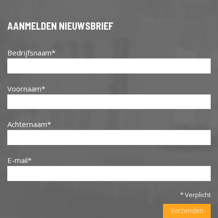
AANMELDEN NIEUWSBRIEF
Bedrijfsnaam
Voornaam
Achternaam
E-mail
* Verplicht
Verzenden