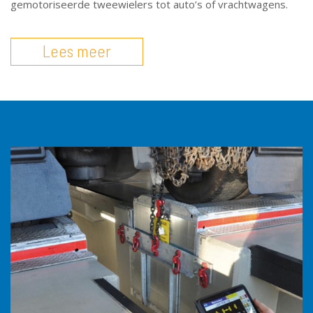
gemotoriseerde tweewielers tot auto’s of vrachtwagens.
Lees meer