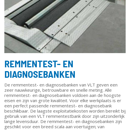
REMMENTEST- EN
DIAGNOSEBANKEN
De remmentest- en diagnosebanken van VLT geven een
zeer nauwkeurige, betrouwbare en snelle meting. Alle
remmentest- en diagnosebanken voldoen aan de hoogste
eisen en zijn van grote kwaliteit. Voor elke werkplaats is er
een perfect passende remmentest- en diagnosebank
beschikbaar. De laagste exploitatiekosten worden bereikt bij
gebruik van een VLT remmentestbank door zijn uitzonderlijk
lange levensduur. De remmentest- en diagnosebanken zijn
geschikt voor een breed scala aan voertuigen; van