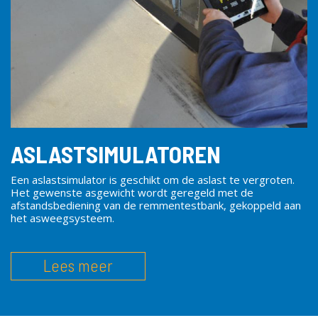
ASLASTSIMULATOREN
Een aslastsimulator is geschikt om de
aslast
te vergroten.
Het gewenste asgewicht wordt geregeld met de
afstandsbediening van de remmentestbank, gekoppeld aan
het asweegsysteem.
Lees meer