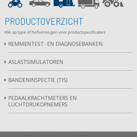
PRODUCTOVERZICHT
Klik op type of hefvermogen voor productspecificaties
REMMENTEST- EN DIAGNOSEBANKEN
ASLASTSIMULATOREN
BANDENINSPECTIE (TIS)
PEDAALKRACHTMETERS EN
LUCHTDRUKOPNEMERS