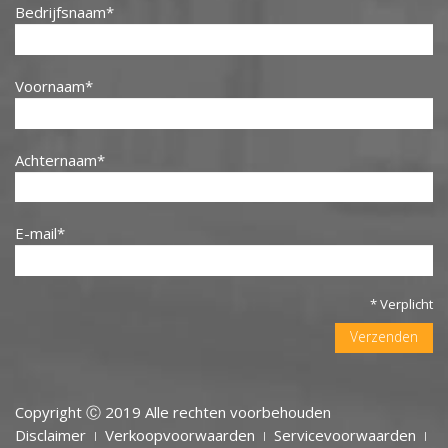
Bedrijfsnaam
Voornaam
Achternaam
E-mail
* Verplicht
Verzenden
Copyright Ⓒ 2019 Alle rechten voorbehouden
Disclaimer
Verkoopvoorwaarden
Servicevoorwaarden