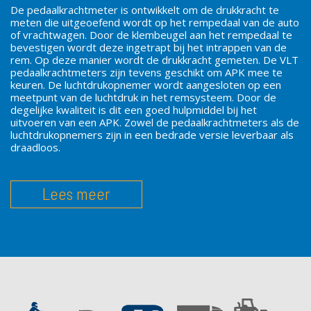
De pedaalkrachtmeter is ontwikkelt om de drukkracht te
meten die uitgeoefend wordt op het rempedaal van de auto
of vrachtwagen. Door de klembeugel aan het rempedaal te
bevestigen wordt deze ingetrapt bij het intrappen van de
rem. Op deze manier wordt de drukkracht gemeten. De VLT
pedaalkrachtmeters zijn tevens geschikt om APK mee te
keuren. De luchtdrukopnemer wordt aangesloten op een
meetpunt van de luchtdruk in het remsysteem. Door de
degelijke kwaliteit is dit een goed hulpmiddel bij het
uitvoeren van een APK. Zowel de pedaalkrachtmeters als de
luchtdrukopnemers zijn in een bedrade versie leverbaar als
draadloos.
Lees meer