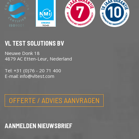
VL TEST SOLUTIONS BV
Nieuwe Donk 18
4879 AC Etten-Leur, Nederland
Tel: +31 (0)76 - 20 71 400
E-mail:
info@vltest.com
OFFERTE / ADVIES AANVRAGEN
AANMELDEN NIEUWSBRIEF