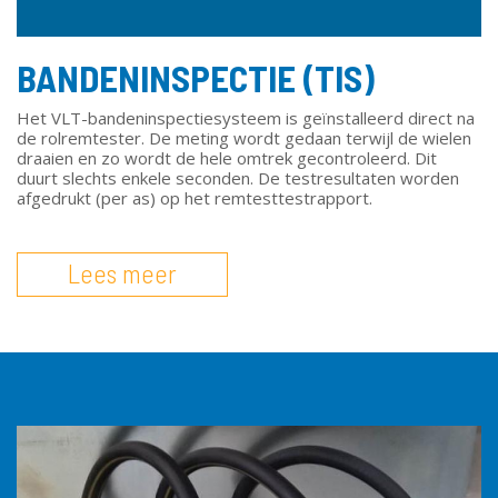
BANDENINSPECTIE (TIS)
Het VLT-bandeninspectiesysteem is geïnstalleerd direct na
de rolremtester. De meting wordt gedaan terwijl de wielen
draaien en zo wordt de hele omtrek gecontroleerd. Dit
duurt slechts enkele seconden. De testresultaten worden
afgedrukt (per as) op het remtesttestrapport.
Lees meer