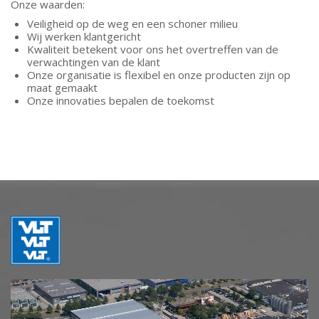
Onze waarden:
Veiligheid op de weg en een schoner milieu
Wij werken klantgericht
Kwaliteit betekent voor ons het overtreffen van de
verwachtingen van de klant
Onze organisatie is flexibel en onze producten zijn op
maat gemaakt
Onze innovaties bepalen de toekomst