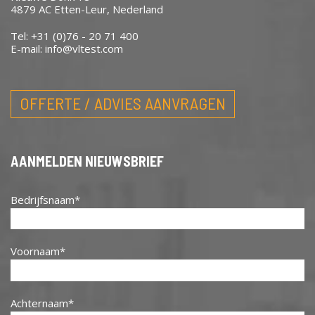
4879 AC Etten-Leur, Nederland
Tel: +31 (0)76 - 20 71 400
E-mail:
info@vltest.com
OFFERTE / ADVIES AANVRAGEN
AANMELDEN NIEUWSBRIEF
Bedrijfsnaam
Voornaam
Achternaam