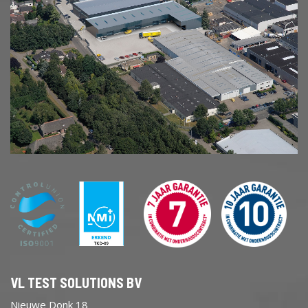
VL TEST SOLUTIONS BV
Nieuwe Donk 18