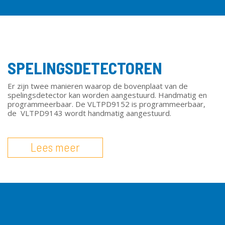
SPELINGSDETECTOREN
Er zijn twee manieren waarop de bovenplaat van de
spelingsdetector kan worden aangestuurd. Handmatig en
programmeerbaar. De VLTPD9152 is programmeerbaar,
de VLTPD9143 wordt handmatig aangestuurd.
Lees meer