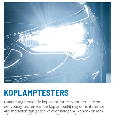
KOPLAMPTESTERS
Handmatig bediende koplamptesters voor het snel en
eenvoudig testen van de koplampuitlijning en lichtsterkte.
Alle modellen zijn geschikt voor halogen-, xenon- en led-