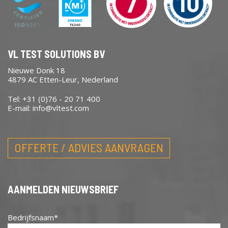
VL TEST SOLUTIONS BV
Nieuwe Donk 18
4879 AC Etten-Leur, Nederland
Tel: +31 (0)76 - 20 71 400
E-mail:
info@vltest.com
OFFERTE / ADVIES AANVRAGEN
AANMELDEN NIEUWSBRIEF
Bedrijfsnaam