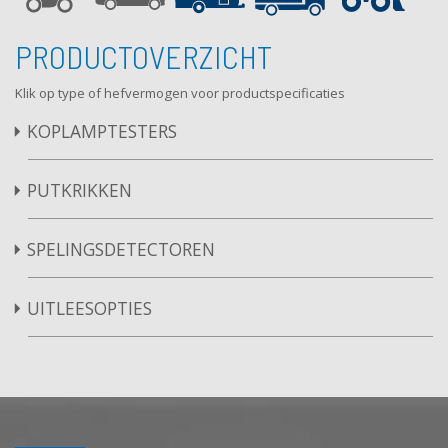
PRODUCTOVERZICHT
Klik op type of hefvermogen voor productspecificaties
KOPLAMPTESTERS
PUTKRIKKEN
SPELINGSDETECTOREN
UITLEESOPTIES