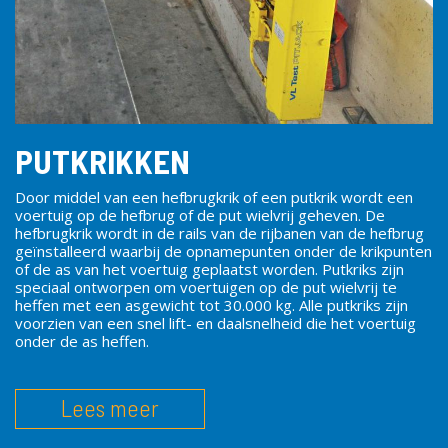
PUTKRIKKEN
Door middel van een hefbrugkrik of een putkrik wordt een
voertuig op de hefbrug of de put wielvrij geheven. De
hefbrugkrik wordt in de rails van de rijbanen van de hefbrug
geïnstalleerd waarbij de opnamepunten onder de krikpunten
of de as van het voertuig geplaatst worden. Putkriks zijn
speciaal ontworpen om voertuigen op de put wielvrij te
heffen met een asgewicht tot 30.000 kg. Alle putkriks zijn
voorzien van een snel lift- en daalsnelheid die het voertuig
onder de as heffen.
Lees meer