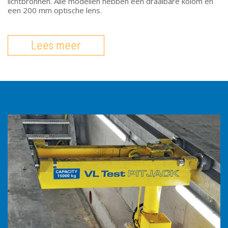
lichtbronnen. Alle modellen hebben een draaibare kolom en
een 200 mm optische lens.
Lees meer