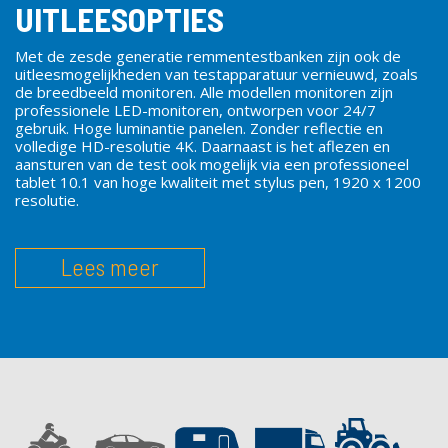
UITLEESOPTIES
Met de zesde generatie remmentestbanken zijn ook de
uitleesmogelijkheden van testapparatuur vernieuwd, zoals
de breedbeeld monitoren.
Alle modellen monitoren zijn
professionele LED-monitoren, ontworpen voor 24/7
gebruik. Hoge luminantie panelen. Zonder reflectie en
volledige HD-resolutie 4K. Daarnaast is het aflezen en
aansturen van de test ook mogelijk via een professioneel
tablet 10.1 van hoge kwaliteit met stylus pen, 1920 x 1200
resolutie.
Lees meer