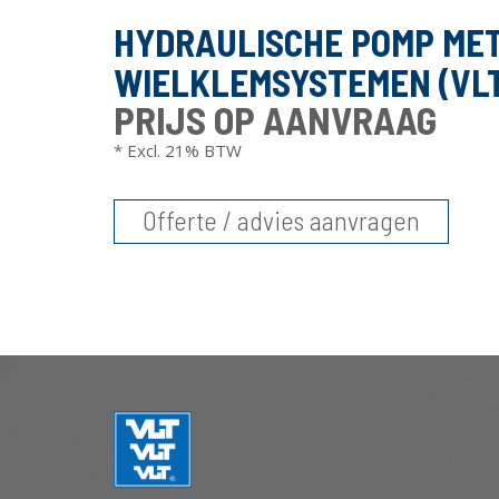
HYDRAULISCHE POMP MET
WIELKLEMSYSTEMEN (VL
PRIJS OP AANVRAAG
* Excl. 21% BTW
Offerte / advies aanvragen