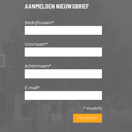
AANMELDEN NIEUWSBRIEF
Bedrijfsnaam
Voornaam
Achternaam
E-mail
* Verplicht
Verzenden