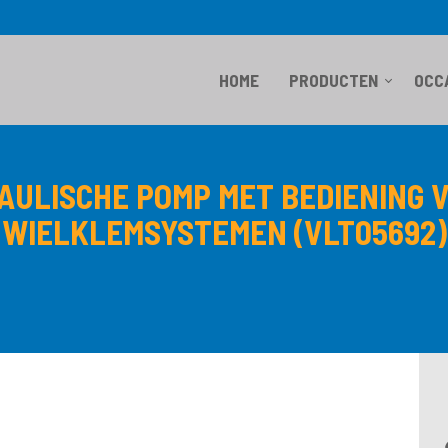
HOME
PRODUCTEN
OCC
AULISCHE POMP MET BEDIENING V
WIELKLEMSYSTEMEN (VLT05692)