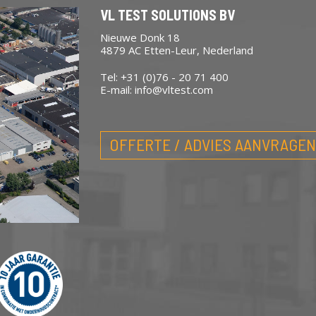
VL TEST SOLUTIONS BV
Nieuwe Donk 18
4879 AC Etten-Leur, Nederland
Tel: +31 (0)76 - 20 71 400
E-mail:
info@vltest.com
OFFERTE / ADVIES AANVRAGEN