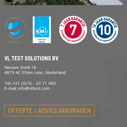
VL TEST SOLUTIONS BV
Nieuwe Donk 18
4879 AC Etten-Leur, Nederland
Tel: +31 (0)76 - 20 71 400
E-mail:
info@vltest.com
OFFERTE / ADVIES AANVRAGEN