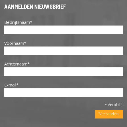
AANMELDEN NIEUWSBRIEF
Bedrijfsnaam
Voornaam
Achternaam
E-mail
* Verplicht
Verzenden