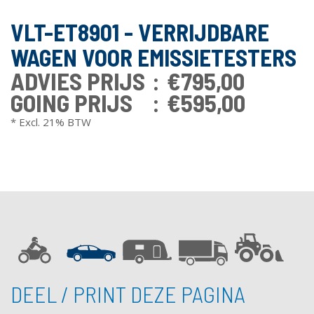
VLT-ET8901 - VERRIJDBARE
WAGEN VOOR EMISSIETESTERS
ADVIES PRIJS
€795,00
GOING PRIJS
€595,00
* Excl. 21% BTW
DEEL / PRINT DEZE PAGINA