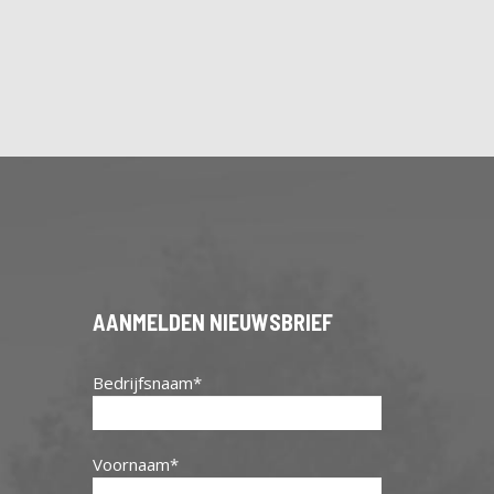
AANMELDEN NIEUWSBRIEF
Bedrijfsnaam
Voornaam