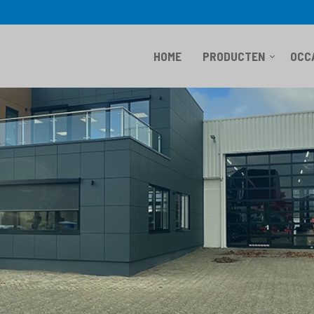
HOME
PRODUCTEN
OCC